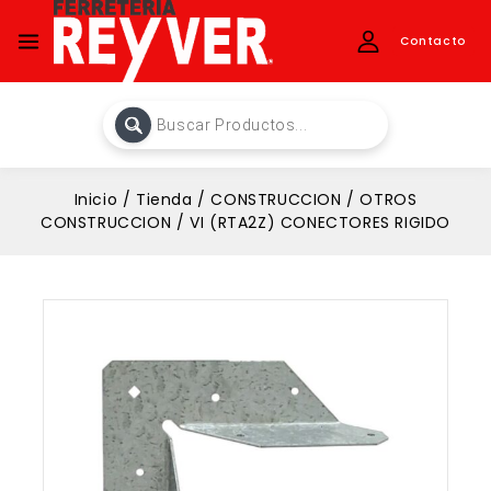
Contacto
Inicio
/
Tienda
/
CONSTRUCCION
/
OTROS
CONSTRUCCION
/
VI (RTA2Z) CONECTORES RIGIDO