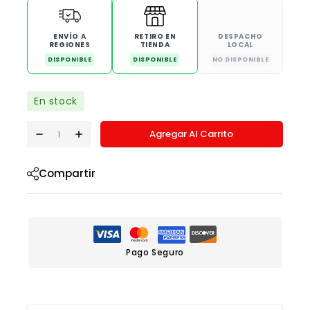
ENVÍO A
RETIRO EN
DESPACHO
REGIONES
TIENDA
LOCAL
DISPONIBLE
DISPONIBLE
NO DISPONIBLE
En stock
Agregar Al Carrito
Compartir
Pago Seguro