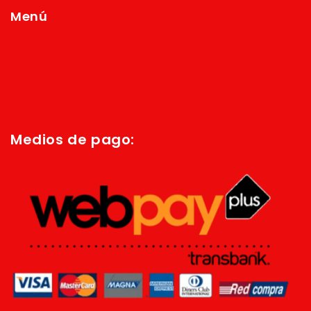
Menú
Inicio
Quienes Somos
Política de privacidad
Términos y condiciones
Medios de pago: