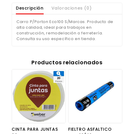
Descripción
Valoraciones (0)
Carro P/Porton Eco100 S/Marcas. Producto de
alta calidad, ideal para trabajos en
construcción, remodelación o ferretería.
Consulta su uso específico en tienda.
Productos relacionados
CINTA PARA JUNTAS
FIELTRO ASFALTICO