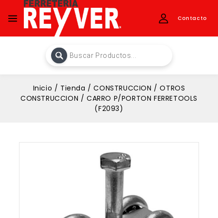
Contacto
Inicio
/
Tienda
/
CONSTRUCCION
/
OTROS
CONSTRUCCION
/
CARRO P/PORTON FERRETOOLS
(F2093)