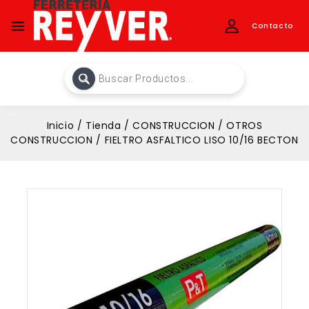
Contacto
Inicio
/
Tienda
/
CONSTRUCCION
/
OTROS
CONSTRUCCION
/
FIELTRO ASFALTICO LISO 10/16 BECTON