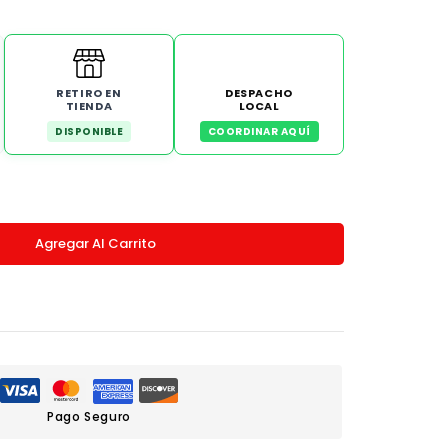
RETIRO EN
DESPACHO
TIENDA
LOCAL
DISPONIBLE
COORDINAR AQUÍ
Agregar Al Carrito
Pago Seguro