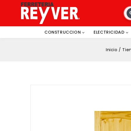
CONSTRUCCION
ELECTRICIDAD
Inicio
/
Tie