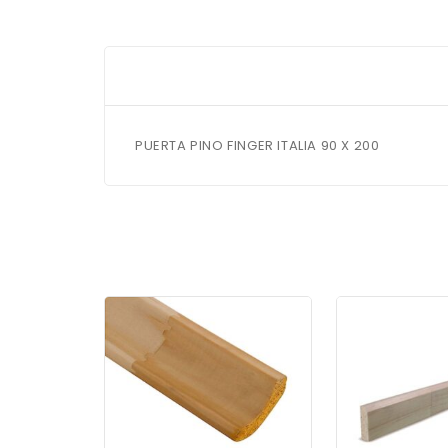
PUERTA PINO FINGER ITALIA 90 X 200