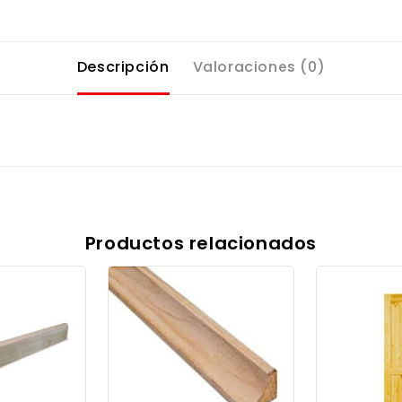
Descripción
Valoraciones (0)
Productos relacionados