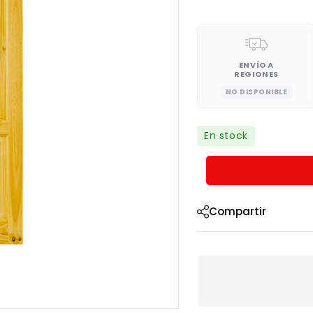
ENVÍO A
REGIONES
NO DISPONIBLE
En stock
Compartir