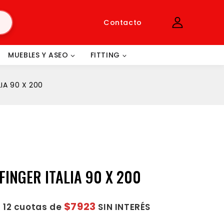
Contacto
MUEBLES Y ASEO
FITTING
LIA 90 X 200
FINGER ITALIA 90 X 200
$7923
 12 cuotas de
SIN INTERÉS