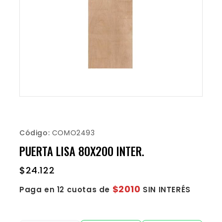
Código:
COMO2493
PUERTA LISA 80X200 INTER.
$
24.122
$2010
Paga en 12 cuotas de
SIN INTERÉS