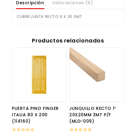
Descripción
Valoraciones (0)
CUBREJUNTA RECTO 9 X 30 3MT
Productos relacionados
PUERTA PINO FINGER
JUNQUILLO RECTO 1″
ITALIA 80 X 200
20X20MM 3MT P/F
(114160)
(MLD-009)