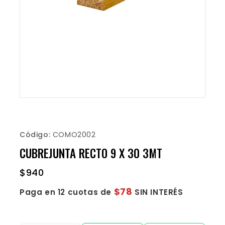
Código:
COMO2002
CUBREJUNTA RECTO 9 X 30 3MT
$
940
$78
Paga en 12 cuotas de
SIN INTERÉS