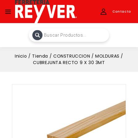
Contacto
Inicio
/
Tienda
/
CONSTRUCCION
/
MOLDURAS
/
CUBREJUNTA RECTO 9 X 30 3MT