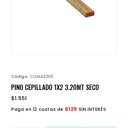
Código:
COMA3005
PINO CEPILLADO 1X2 3.20MT SECO
$
1.551
$129
Paga en 12 cuotas de
SIN INTERÉS