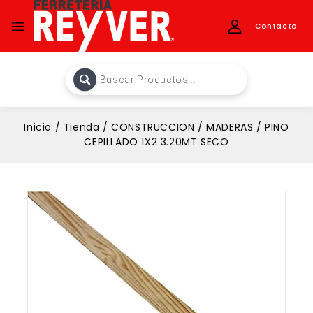
Contacto
Inicio
/
Tienda
/
CONSTRUCCION
/
MADERAS
/
PINO
CEPILLADO 1X2 3.20MT SECO