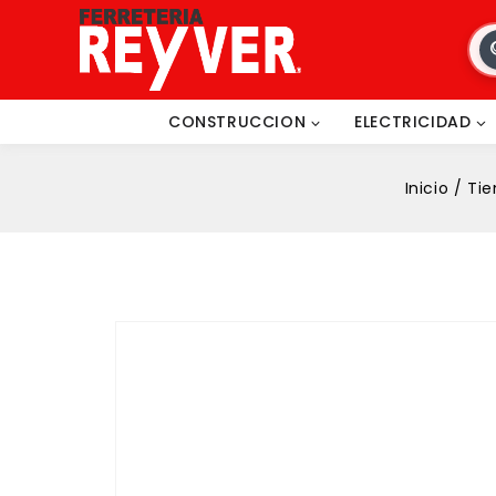
CONSTRUCCION
ELECTRICIDAD
Inicio
/
Tie