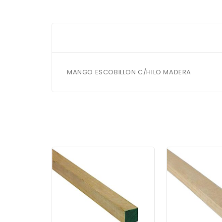
MANGO ESCOBILLON C/HILO MADERA