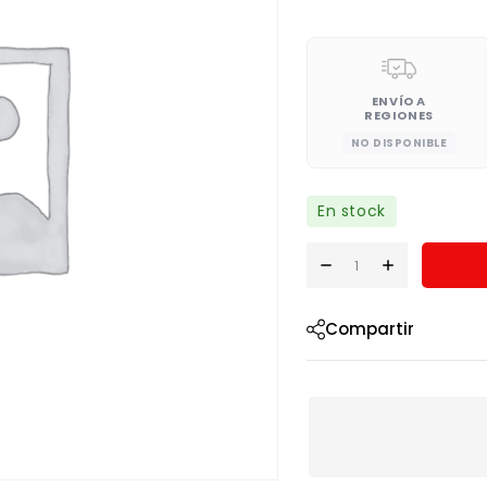
ENVÍO A
REGIONES
NO DISPONIBLE
En stock
Compartir