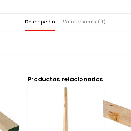
Descripción
Valoraciones (0)
Productos relacionados