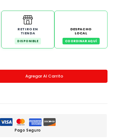
RETIRO EN
DESPACHO
TIENDA
LOCAL
DISPONIBLE
COORDINAR AQUÍ
Agregar Al Carrito
Pago Seguro