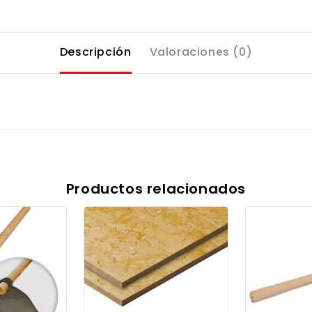
Descripción
Valoraciones (0)
Productos relacionados