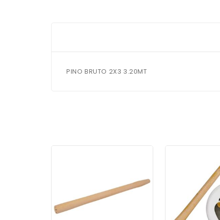
PINO BRUTO 2X3 3.20MT