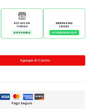
RETIRO EN
DESPACHO
TIENDA
LOCAL
DISPONIBLE
COORDINAR AQUÍ
Agregar Al Carrito
Pago Seguro