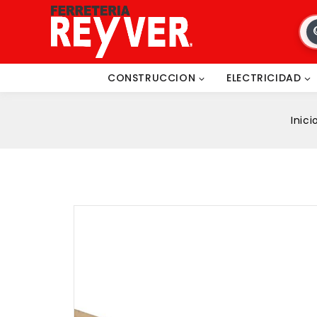
CONSTRUCCION
ELECTRICIDAD
Inici