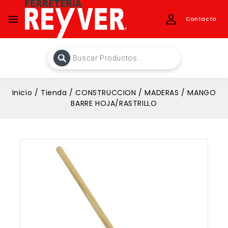
Contacto
Inicio
/
Tienda
/
CONSTRUCCION
/
MADERAS
/
MANGO
BARRE HOJA/RASTRILLO