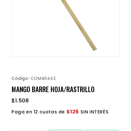
Código:
COMA0442
MANGO BARRE HOJA/RASTRILLO
$
1.508
$126
Paga en 12 cuotas de
SIN INTERÉS