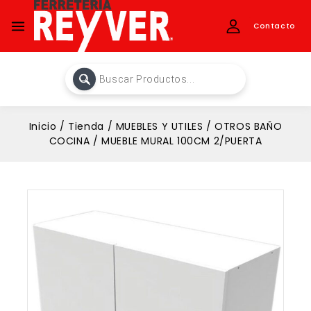
Contacto
Inicio
/
Tienda
/
MUEBLES Y UTILES
/
OTROS BAÑO
COCINA
/
MUEBLE MURAL 100CM 2/PUERTA