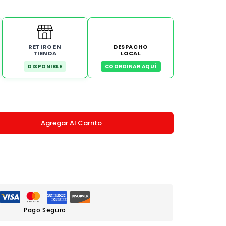
RETIRO EN
DESPACHO
TIENDA
LOCAL
DISPONIBLE
COORDINAR AQUÍ
Agregar Al Carrito
Pago Seguro