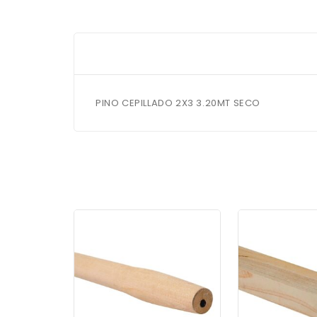
PINO CEPILLADO 2X3 3.20MT SECO