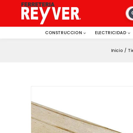
CONSTRUCCION
ELECTRICIDAD
Inicio
/
T