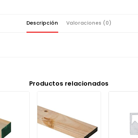
Descripción
Valoraciones (0)
Productos relacionados