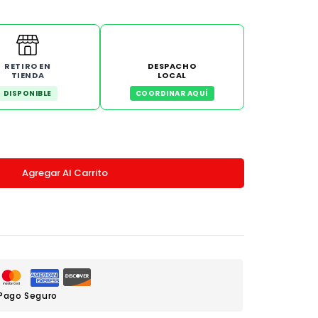
RETIRO EN
DESPACHO
TIENDA
LOCAL
DISPONIBLE
COORDINAR AQUÍ
Agregar Al Carrito
Pago Seguro