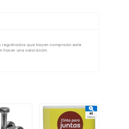
os registrados que hayan comprado este
 hacer una valoración.