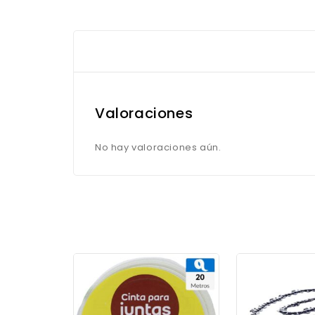
Valoraciones
No hay valoraciones aún.