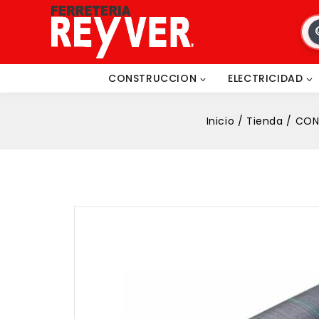
CONSTRUCCION
ELECTRICIDAD
Inicio
/
Tienda
/
CON