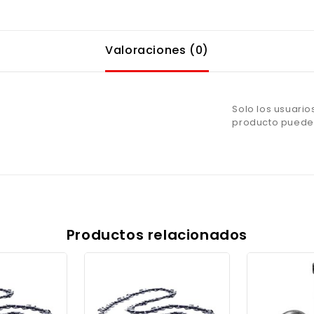
Valoraciones (0)
Solo los usuari
producto pueden
Productos relacionados