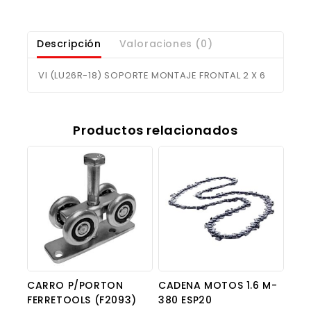
Descripción
Valoraciones (0)
VI (LU26R-18) SOPORTE MONTAJE FRONTAL 2 X 6
Productos relacionados
CARRO P/PORTON
CADENA MOTOS 1.6 M-
FERRETOOLS (F2093)
380 ESP20