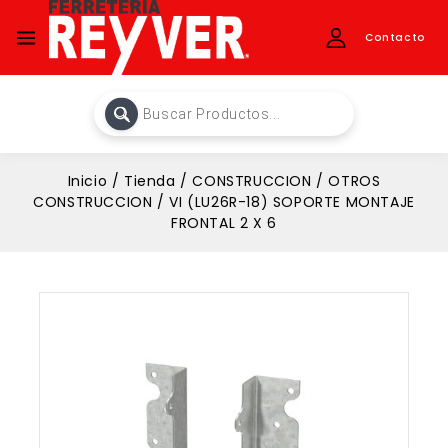
Contacto
Inicio
/
Tienda
/
CONSTRUCCION
/
OTROS
CONSTRUCCION
/
VI (LU26R-18) SOPORTE MONTAJE
FRONTAL 2 X 6