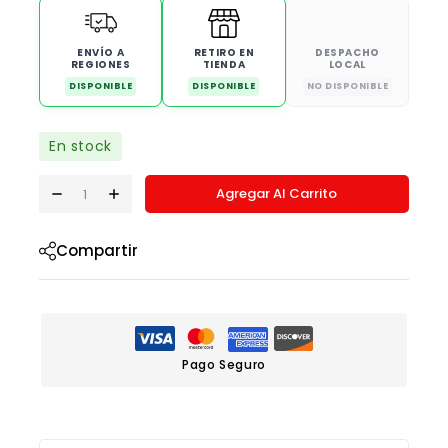
ENVÍO A
RETIRO EN
DESPACHO
REGIONES
TIENDA
LOCAL
DISPONIBLE
DISPONIBLE
NO DISPONIBLE
En stock
Agregar Al Carrito
Compartir
Pago Seguro