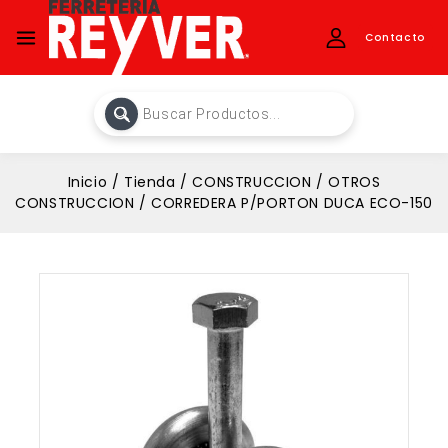
Contacto
Inicio
/
Tienda
/
CONSTRUCCION
/
OTROS
CONSTRUCCION
/
CORREDERA P/PORTON DUCA ECO-150