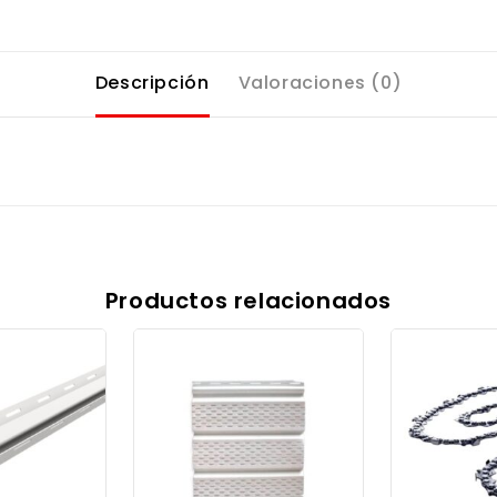
Descripción
Valoraciones (0)
Productos relacionados