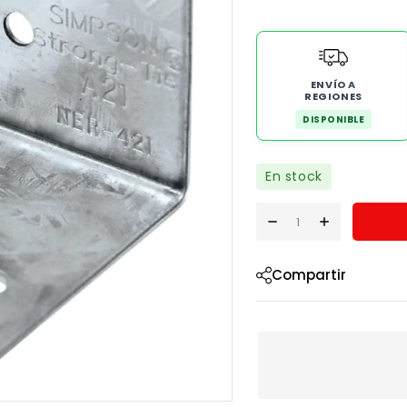
ENVÍO A
REGIONES
DISPONIBLE
En stock
Compartir