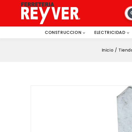
CONSTRUCCION
ELECTRICIDAD
Inicio
/
Tiend