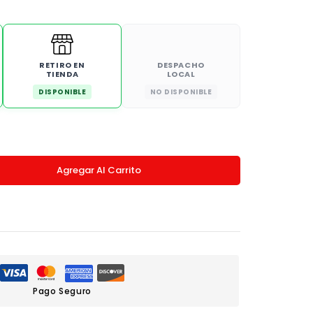
RETIRO EN
DESPACHO
TIENDA
LOCAL
DISPONIBLE
NO DISPONIBLE
Agregar Al Carrito
Pago Seguro