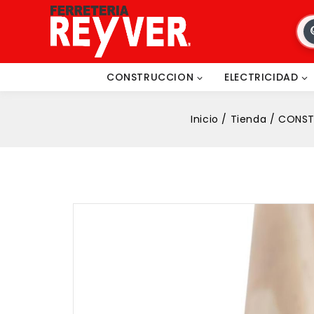
CONSTRUCCION
ELECTRICIDAD
Inicio
/
Tienda
/
CONST