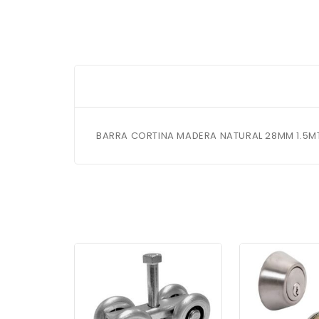
BARRA CORTINA MADERA NATURAL 28MM 1.5M