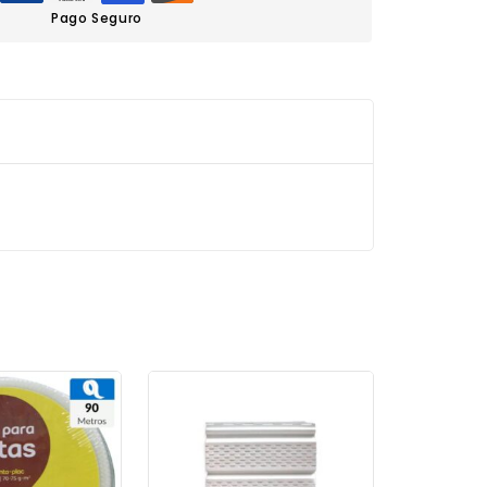
Pago Seguro