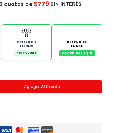
$779
12 cuotas de
SIN INTERÉS
RETIRO EN
DESPACHO
TIENDA
LOCAL
DISPONIBLE
COORDINAR AQUÍ
Agregar Al Carrito