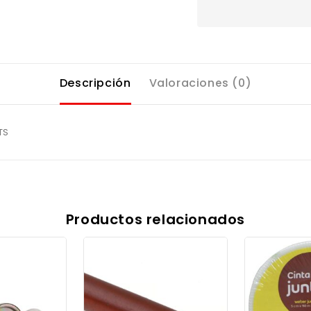
Descripción
Valoraciones (0)
TS
Productos relacionados