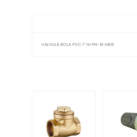
VALVULA BOLA PVC 1” HI PN-16 GRIS