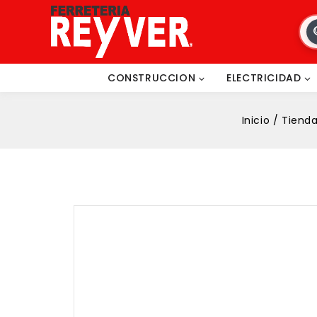
CONSTRUCCION
ELECTRICIDAD
Inicio
/
Tiend