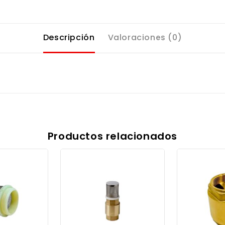
Descripción
Valoraciones (0)
Productos relacionados