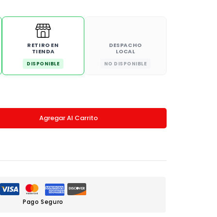
RETIRO EN
DESPACHO
TIENDA
LOCAL
DISPONIBLE
NO DISPONIBLE
Agregar Al Carrito
Pago Seguro