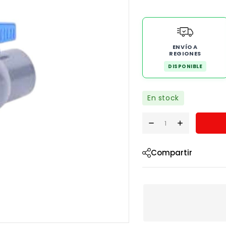
ENVÍO A
REGIONES
DISPONIBLE
En stock
Compartir