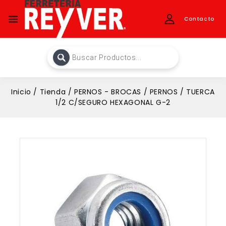
Contacto
Inicio
/
Tienda
/
PERNOS - BROCAS
/
PERNOS
/
TUERCA
1/2 C/SEGURO HEXAGONAL G-2