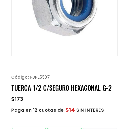
Código:
PBPE5537
TUERCA 1/2 C/SEGURO HEXAGONAL G-2
$
173
$14
Paga en 12 cuotas de
SIN INTERÉS