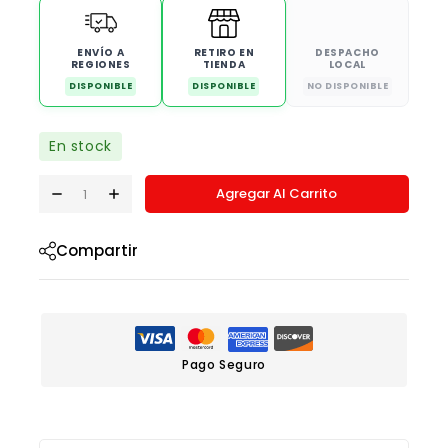
ENVÍO A
RETIRO EN
DESPACHO
REGIONES
TIENDA
LOCAL
DISPONIBLE
DISPONIBLE
NO DISPONIBLE
En stock
Agregar Al Carrito
Compartir
Pago Seguro