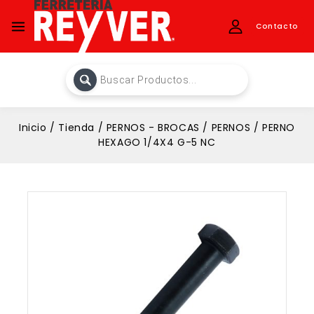
Contacto
Inicio
/
Tienda
/
PERNOS - BROCAS
/
PERNOS
/
PERNO
HEXAGO 1/4X4 G-5 NC