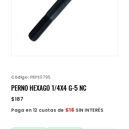
Código:
PBPE0795
PERNO HEXAGO 1/4X4 G-5 NC
$
187
$16
Paga en 12 cuotas de
SIN INTERÉS