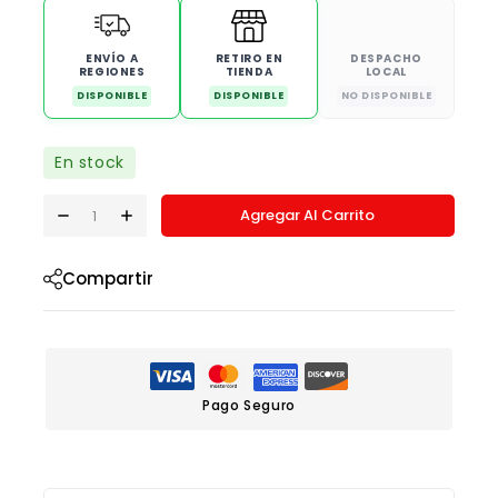
ENVÍO A
RETIRO EN
DESPACHO
REGIONES
TIENDA
LOCAL
DISPONIBLE
DISPONIBLE
NO DISPONIBLE
En stock
Agregar Al Carrito
Compartir
Pago Seguro