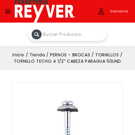
Contacto
Inicio
/
Tienda
/
PERNOS - BROCAS
/
TORNILLOS
/
TORNILLO TECHO 4 1/2” CABEZA PARAGUA 50UND