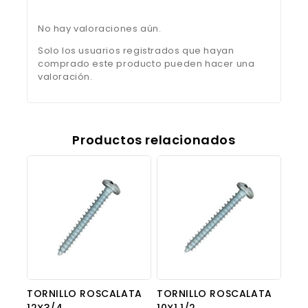
No hay valoraciones aún.
Solo los usuarios registrados que hayan
comprado este producto pueden hacer una
valoración.
Productos relacionados
TORNILLO ROSCALATA
TORNILLO ROSCALATA
12X3/4
10X1.1/2