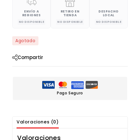
ENVÍO A
RETIRO EN
DESPACHO
REGIONES
TIENDA
LOCAL
NO DISPONIBLE
NO DISPONIBLE
NO DISPONIBLE
Agotado
Compartir
Pago Seguro
Valoraciones (0)
Valoraciones