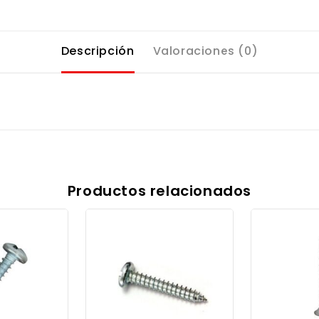
Descripción
Valoraciones (0)
Productos relacionados