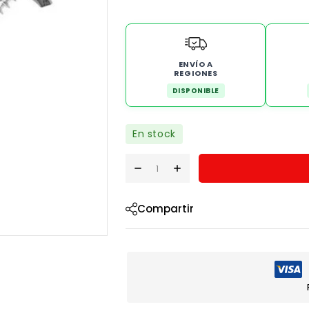
ENVÍO A
REGIONES
DISPONIBLE
En stock
Compartir