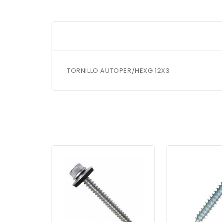
TORNILLO AUTOPER/HEXG 12X3