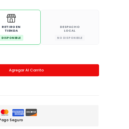
RETIRO EN
DESPACHO
TIENDA
LOCAL
DISPONIBLE
NO DISPONIBLE
Agregar Al Carrito
Pago Seguro