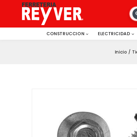
CONSTRUCCION
ELECTRICIDAD
Inicio
/
T