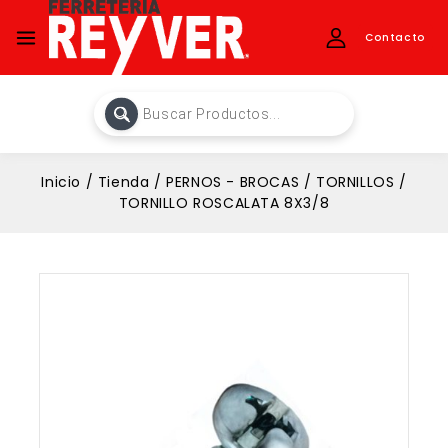
Contacto
Inicio
/
Tienda
/
PERNOS - BROCAS
/
TORNILLOS
/
TORNILLO ROSCALATA 8X3/8