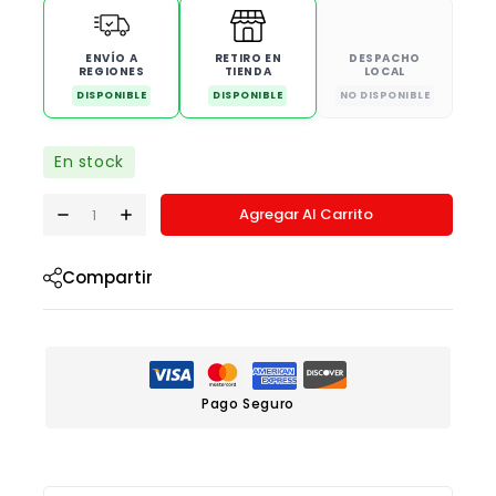
ENVÍO A
RETIRO EN
DESPACHO
REGIONES
TIENDA
LOCAL
DISPONIBLE
DISPONIBLE
NO DISPONIBLE
En stock
Agregar Al Carrito
Compartir
Pago Seguro