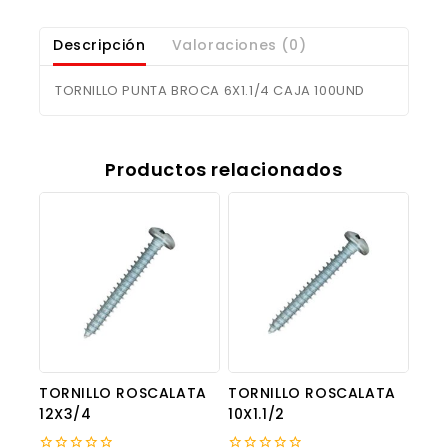
Descripción
Valoraciones (0)
TORNILLO PUNTA BROCA 6X1.1/4 CAJA 100UND
Productos relacionados
TORNILLO ROSCALATA
TORNILLO ROSCALATA
12X3/4
10X1.1/2