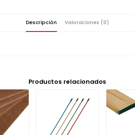
Descripción
Valoraciones (0)
Productos relacionados