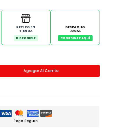
RETIRO EN
DESPACHO
TIENDA
LOCAL
DISPONIBLE
COORDINAR AQUÍ
Agregar Al Carrito
Pago Seguro