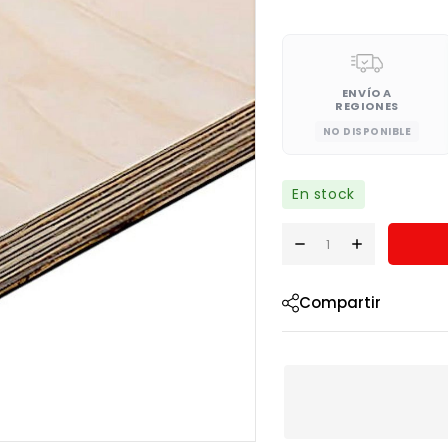
ENVÍO A
REGIONES
NO DISPONIBLE
En stock
Compartir