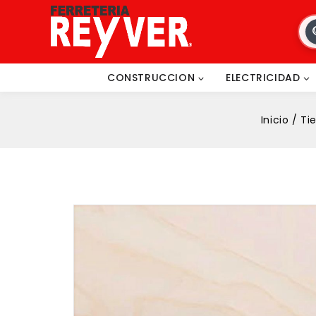
CONSTRUCCION
ELECTRICIDAD
Inicio
/
Ti