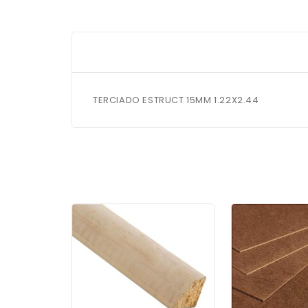
TERCIADO ESTRUCT 15MM 1.22X2.44