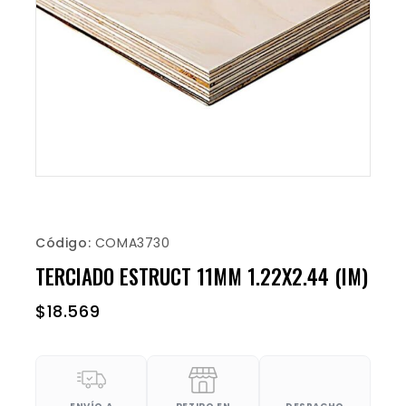
Código:
COMA3730
TERCIADO ESTRUCT 11MM 1.22X2.44 (IM)
$
18.569