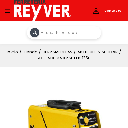
Contacto
Inicio
/
Tienda
/
HERRAMIENTAS
/
ARTICULOS SOLDAR
/
SOLDADORA KRAFTER 135C