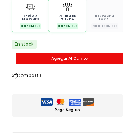
ENVÍO A
RETIRO EN
DESPACHO
REGIONES
TIENDA
LOCAL
DISPONIBLE
DISPONIBLE
NO DISPONIBLE
En stock
Agregar Al Carrito
Compartir
Pago Seguro