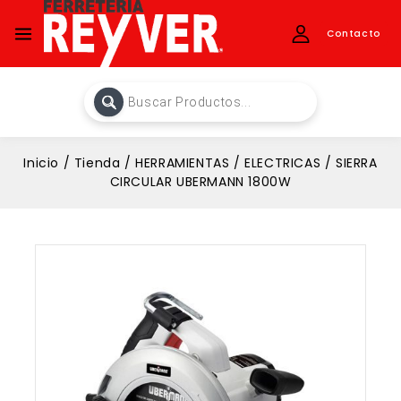
Contacto
Inicio
/
Tienda
/
HERRAMIENTAS
/
ELECTRICAS
/
SIERRA
CIRCULAR UBERMANN 1800W