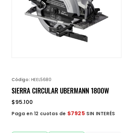
Código:
HEEL5680
SIERRA CIRCULAR UBERMANN 1800W
$
95.100
$7925
Paga en 12 cuotas de
SIN INTERÉS