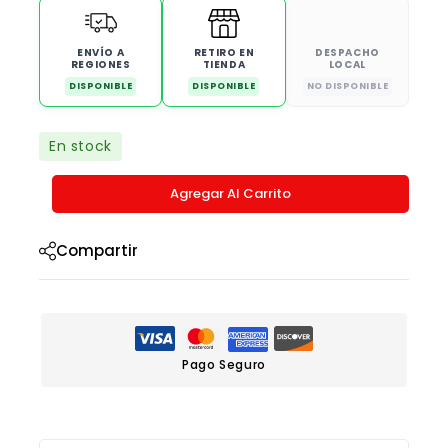
ENVÍO A
RETIRO EN
DESPACHO
REGIONES
TIENDA
LOCAL
DISPONIBLE
DISPONIBLE
NO DISPONIBLE
En stock
Agregar Al Carrito
Compartir
Pago Seguro