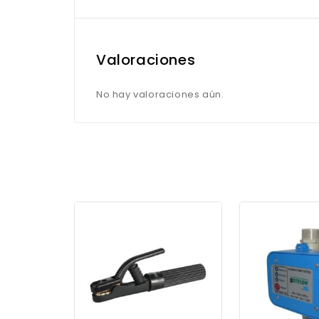
Valoraciones
No hay valoraciones aún.