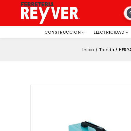
CONSTRUCCION
ELECTRICIDAD
Inicio
/
Tienda
/
HERR