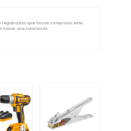
os registrados que hayan comprado este
 hacer una valoración.