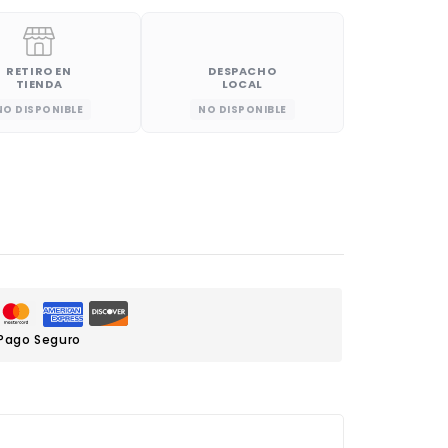
RETIRO EN
DESPACHO
TIENDA
LOCAL
NO DISPONIBLE
NO DISPONIBLE
Pago Seguro