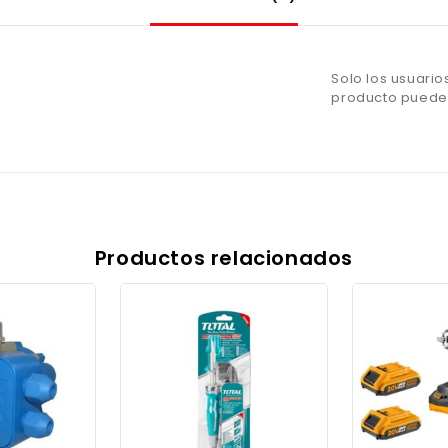
Solo los usuari
producto pueden
Productos relacionados