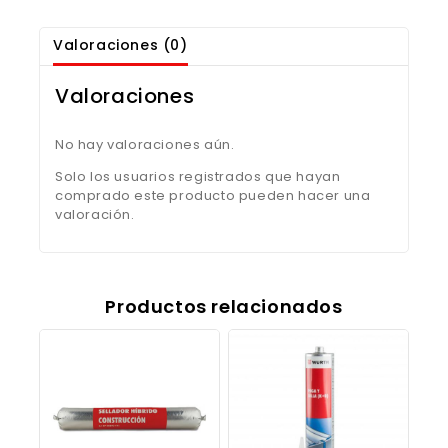
Valoraciones (0)
Valoraciones
No hay valoraciones aún.
Solo los usuarios registrados que hayan
comprado este producto pueden hacer una
valoración.
Productos relacionados