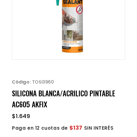
Código:
TOSI3960
SILICONA BLANCA/ACRILICO PINTABLE
AC605 AKFIX
$
1.649
$137
Paga en 12 cuotas de
SIN INTERÉS