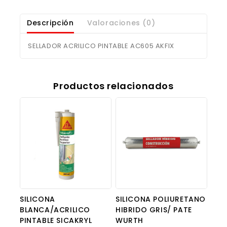
Descripción
Valoraciones (0)
SELLADOR ACRILICO PINTABLE AC605 AKFIX
Productos relacionados
SILICONA
SILICONA POLIURETANO
BLANCA/ACRILICO
HIBRIDO GRIS/ PATE
PINTABLE SICAKRYL
WURTH