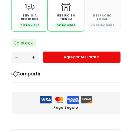
ENVÍO A
RETIRO EN
DESPACHO
REGIONES
TIENDA
LOCAL
DISPONIBLE
DISPONIBLE
NO DISPONIBLE
En stock
Agregar Al Carrito
Compartir
Pago Seguro