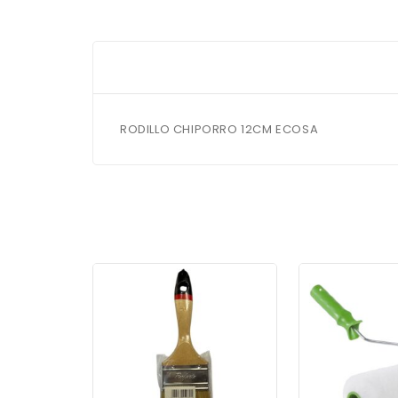
RODILLO CHIPORRO 12CM ECOSA