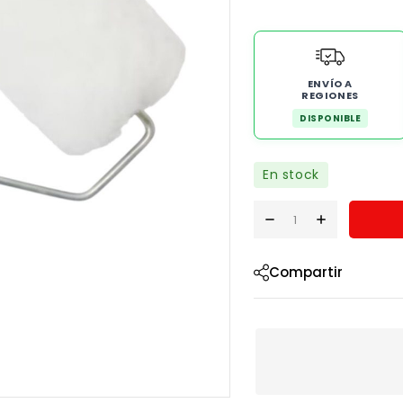
ENVÍO A
REGIONES
DISPONIBLE
En stock
Compartir