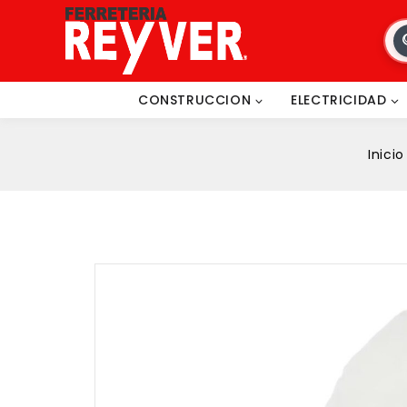
CONSTRUCCION
ELECTRICIDAD
Inicio