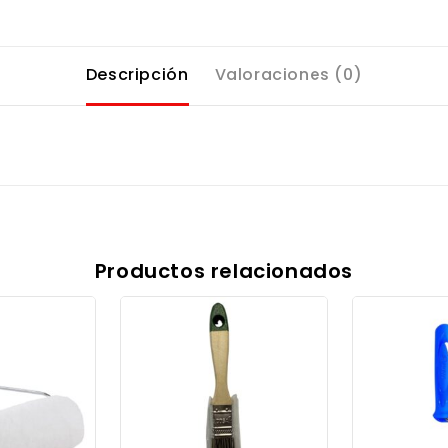
Descripción
Valoraciones (0)
Productos relacionados