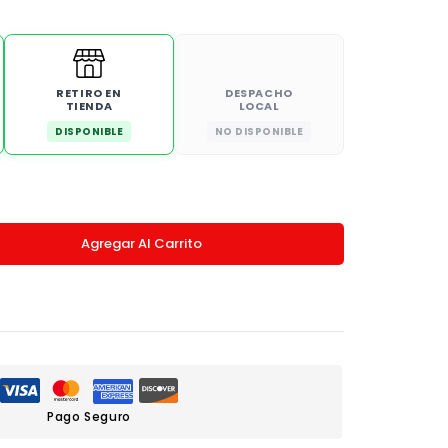
RETIRO EN
DESPACHO
TIENDA
LOCAL
DISPONIBLE
NO DISPONIBLE
Agregar Al Carrito
Pago Seguro