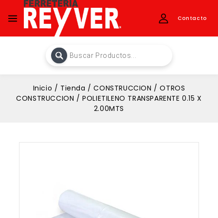
Contacto
Inicio
/
Tienda
/
CONSTRUCCION
/
OTROS
CONSTRUCCION
/
POLIETILENO TRANSPARENTE 0.15 X
2.00MTS