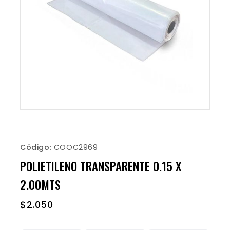
Código:
COOC2969
POLIETILENO TRANSPARENTE 0.15 X
2.00MTS
$
2.050