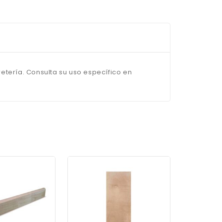
rretería. Consulta su uso específico en