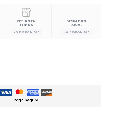
RETIRO EN
DESPACHO
TIENDA
LOCAL
NO DISPONIBLE
NO DISPONIBLE
Pago Seguro