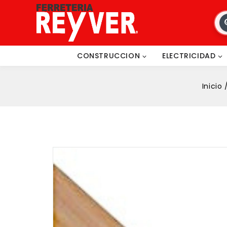
CONSTRUCCION
ELECTRICIDAD
Inicio