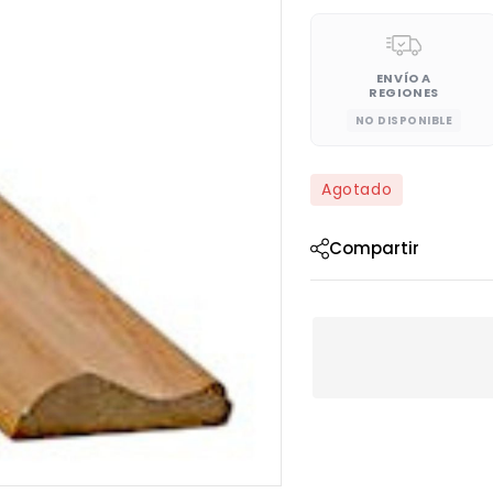
ENVÍO A
REGIONES
NO DISPONIBLE
Agotado
Compartir