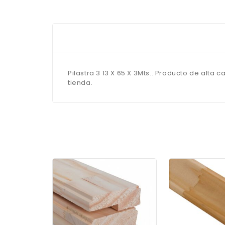
Pilastra 3 13 X 65 X 3Mts.. Producto de alta
tienda.