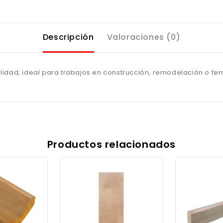
Descripción
Valoraciones (0)
 calidad, ideal para trabajos en construcción, remodelación o fe
Productos relacionados