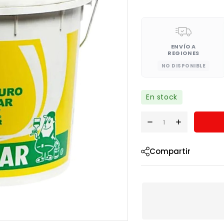
ENVÍO A
REGIONES
NO DISPONIBLE
En stock
Compartir