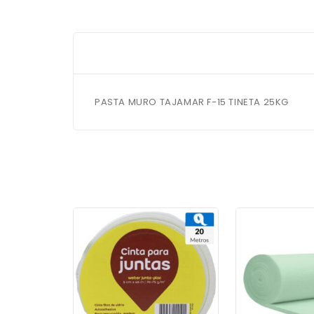
PASTA MURO TAJAMAR F-15 TINETA 25KG