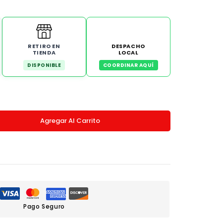
RETIRO EN
DESPACHO
TIENDA
LOCAL
DISPONIBLE
COORDINAR AQUÍ
Agregar Al Carrito
Pago Seguro