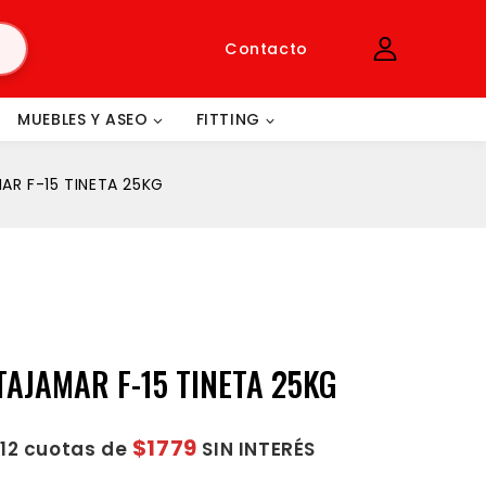
Contacto
MUEBLES Y ASEO
FITTING
R F-15 TINETA 25KG
AJAMAR F-15 TINETA 25KG
$1779
 12 cuotas de
SIN INTERÉS