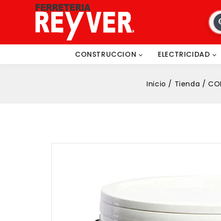
CONSTRUCCION
ELECTRICIDAD
Inicio
/
Tienda
/
CO