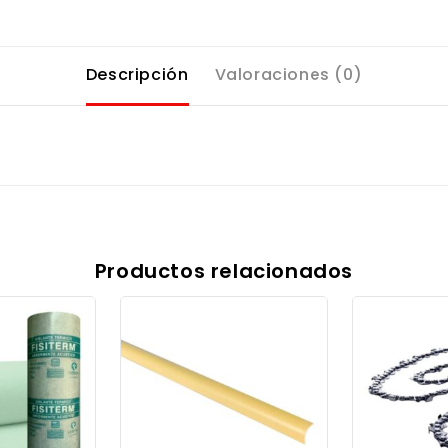
Descripción
Valoraciones (0)
Productos relacionados