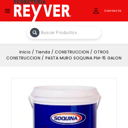
Contacto
Inicio
/
Tienda
/
CONSTRUCCION
/
OTROS
CONSTRUCCION
/
PASTA MURO SOQUINA PM-15 GALON