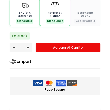
ENVÍO A
RETIRO EN
DESPACHO
REGIONES
TIENDA
LOCAL
DISPONIBLE
DISPONIBLE
NO DISPONIBLE
En stock
Agregar Al Carrito
Compartir
Pago Seguro