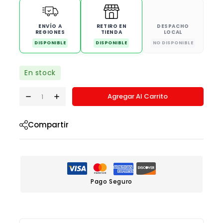
ENVÍO A
RETIRO EN
DESPACHO
REGIONES
TIENDA
LOCAL
DISPONIBLE
DISPONIBLE
NO DISPONIBLE
En stock
Agregar Al Carrito
Compartir
Pago Seguro