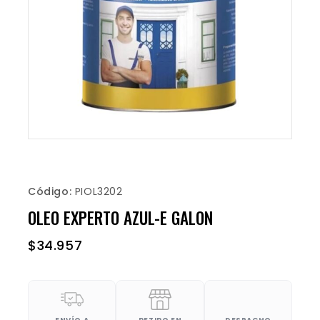
Código:
PIOL3202
OLEO EXPERTO AZUL-E GALON
$
34.957