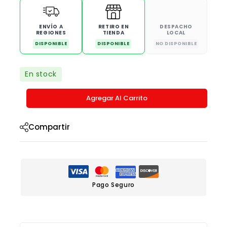
ENVÍO A
RETIRO EN
DESPACHO
REGIONES
TIENDA
LOCAL
DISPONIBLE
DISPONIBLE
NO DISPONIBLE
En stock
Agregar Al Carrito
Compartir
Pago Seguro