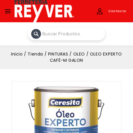
Contacto
Inicio
/
Tienda
/
PINTURAS
/
OLEO
/
OLEO EXPERTO
CAFÉ-M GALON