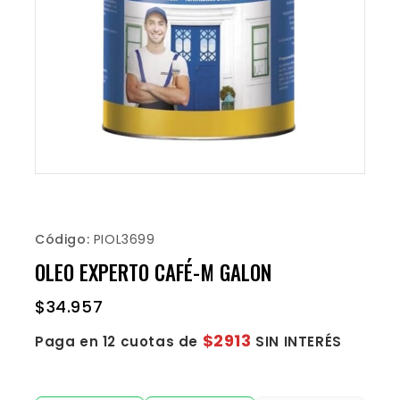
Código:
PIOL3699
OLEO EXPERTO CAFÉ-M GALON
$
34.957
$2913
Paga en 12 cuotas de
SIN INTERÉS