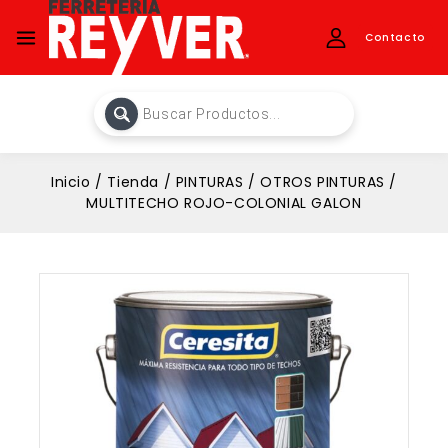
Contacto
Inicio
/
Tienda
/
PINTURAS
/
OTROS PINTURAS
/
MULTITECHO ROJO-COLONIAL GALON