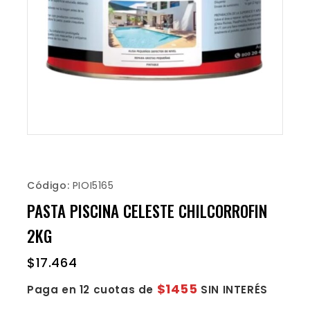
Código:
PIOI5165
PASTA PISCINA CELESTE CHILCORROFIN
2KG
$
17.464
$1455
Paga en 12 cuotas de
SIN INTERÉS