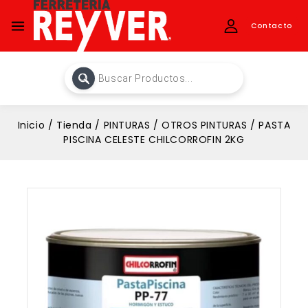
Contacto
Inicio
/
Tienda
/
PINTURAS
/
OTROS PINTURAS
/
PASTA
PISCINA CELESTE CHILCORROFIN 2KG