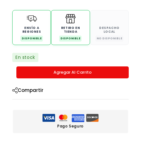
ENVÍO A
RETIRO EN
DESPACHO
REGIONES
TIENDA
LOCAL
DISPONIBLE
DISPONIBLE
NO DISPONIBLE
En stock
Agregar Al Carrito
Compartir
Pago Seguro