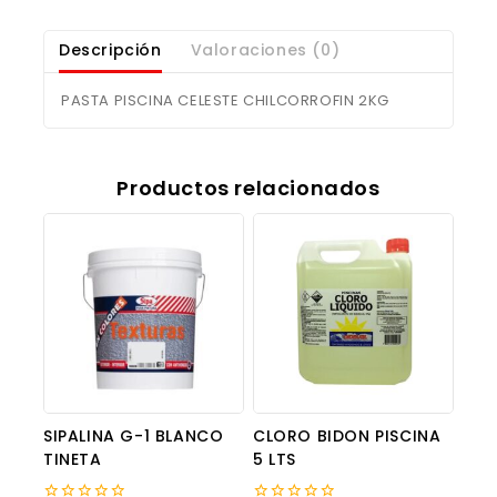
Descripción
Valoraciones (0)
PASTA PISCINA CELESTE CHILCORROFIN 2KG
Productos relacionados
SIPALINA G-1 BLANCO
CLORO BIDON PISCINA
TINETA
5 LTS