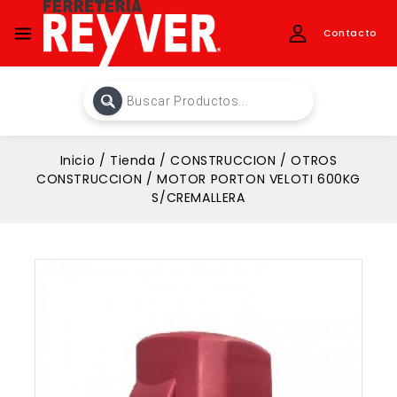
Contacto
Inicio
/
Tienda
/
CONSTRUCCION
/
OTROS
CONSTRUCCION
/
MOTOR PORTON VELOTI 600KG
S/CREMALLERA