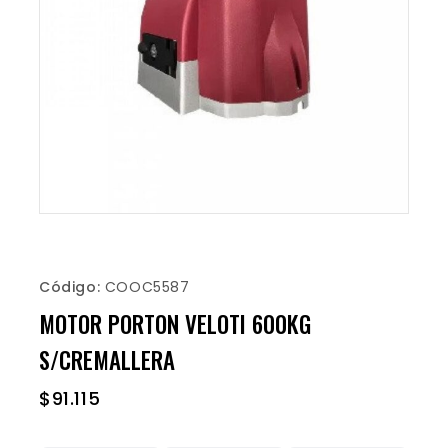
Código:
COOC5587
MOTOR PORTON VELOTI 600KG
S/CREMALLERA
$
91.115