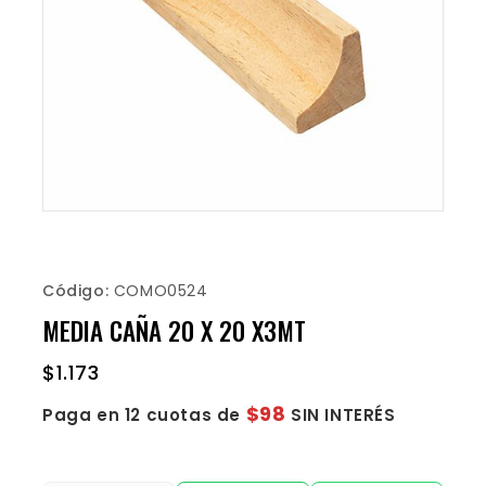
Código:
COMO0524
MEDIA CAÑA 20 X 20 X3MT
$
1.173
$98
Paga en 12 cuotas de
SIN INTERÉS