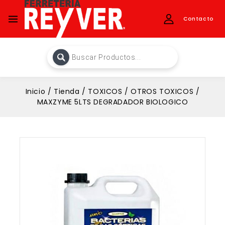
Contacto
Inicio
/
Tienda
/
TOXICOS
/
OTROS TOXICOS
/
MAXZYME 5LTS DEGRADADOR BIOLOGICO