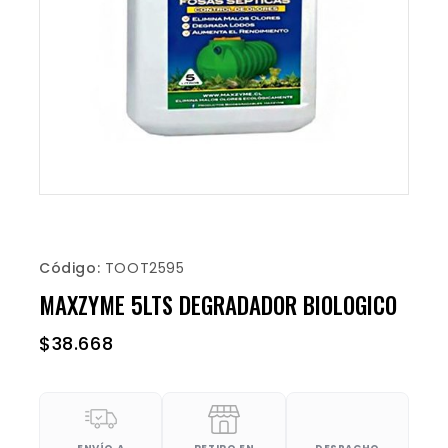
Código:
TOOT2595
MAXZYME 5LTS DEGRADADOR BIOLOGICO
$
38.668