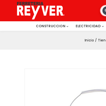
CONSTRUCCION
ELECTRICIDAD
Inicio
/
Tie