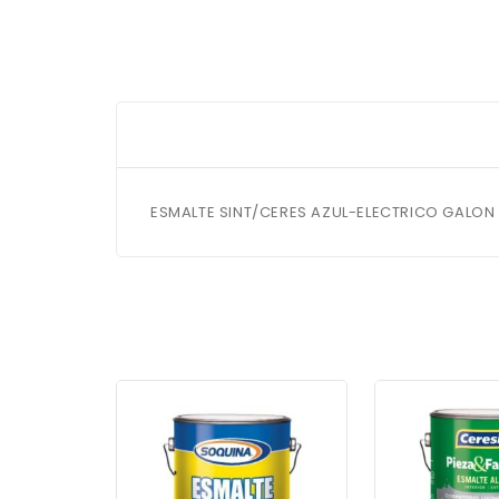
ESMALTE SINT/CERES AZUL-ELECTRICO GALON