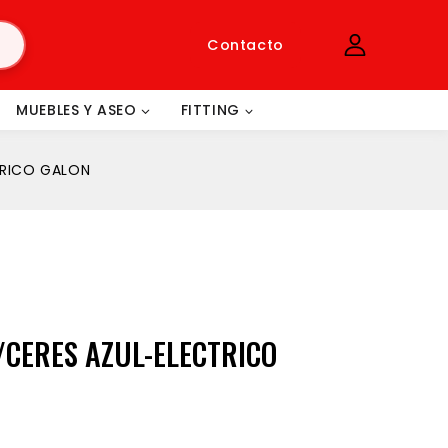
Contacto
MUEBLES Y ASEO
FITTING
TRICO GALON
/CERES AZUL-ELECTRICO