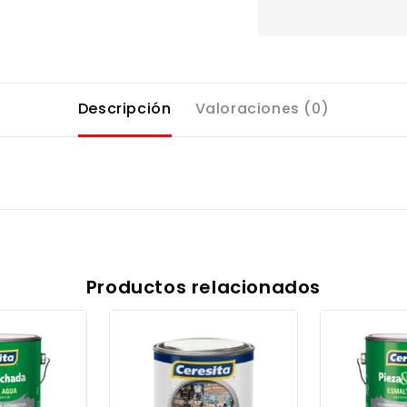
Descripción
Valoraciones (0)
Productos relacionados