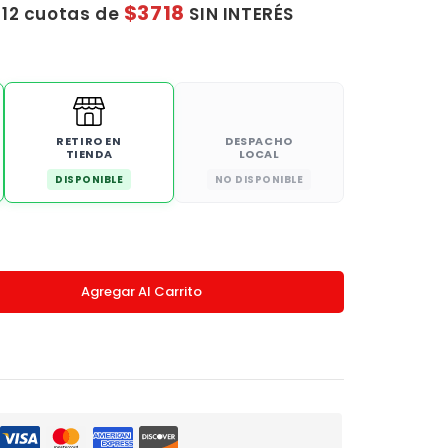
$3718
 12 cuotas de
SIN INTERÉS
RETIRO EN
DESPACHO
TIENDA
LOCAL
DISPONIBLE
NO DISPONIBLE
Agregar Al Carrito