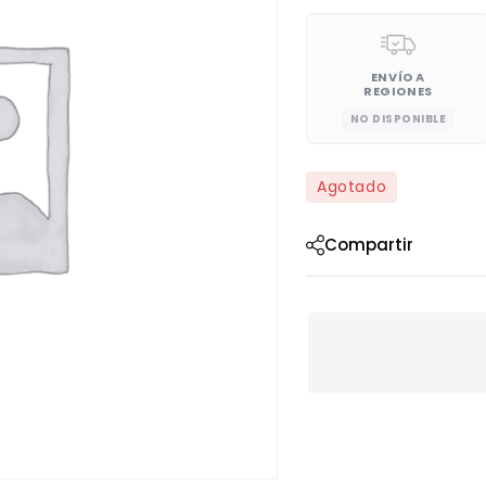
ENVÍO A
REGIONES
NO DISPONIBLE
Agotado
Compartir