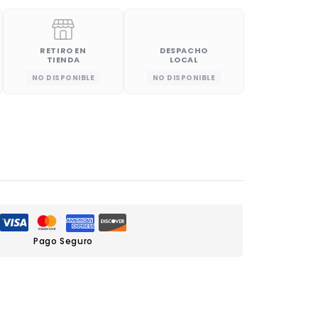
RETIRO EN
DESPACHO
TIENDA
LOCAL
NO DISPONIBLE
NO DISPONIBLE
Pago Seguro