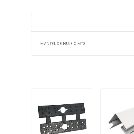
MANTEL DE HULE X MTS