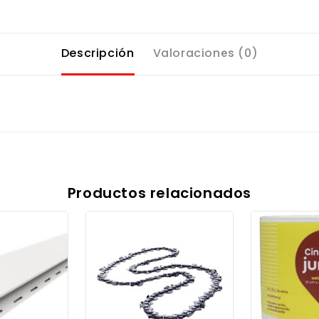
Descripción
Valoraciones (0)
Productos relacionados