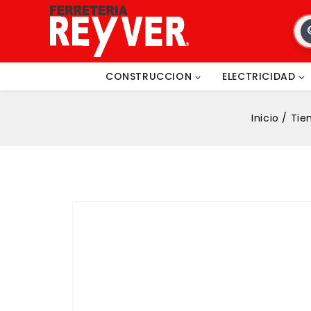
CONSTRUCCION
ELECTRICIDAD
Inicio
/
Tie