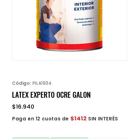
Código:
PILA1934
LATEX EXPERTO OCRE GALON
$
16.940
$1412
Paga en 12 cuotas de
SIN INTERÉS