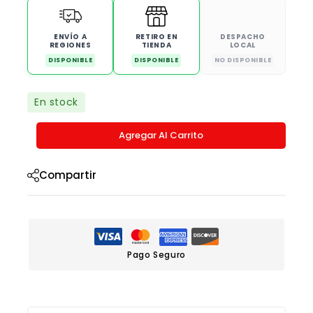
ENVÍO A
RETIRO EN
DESPACHO
REGIONES
TIENDA
LOCAL
DISPONIBLE
DISPONIBLE
NO DISPONIBLE
En stock
Agregar Al Carrito
Compartir
Pago Seguro