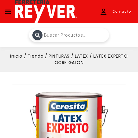
Contacto
Inicio
/
Tienda
/
PINTURAS
/
LATEX
/
LATEX EXPERTO
OCRE GALON